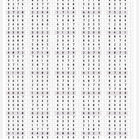
4
1
3
5
8
8
3
2
1
3
7
4
5
2
7
1
7
1
8
9
9
6
6
4
1
9
2
7
6
4
4
5
7
7
5
5
6
9
8
8
5
0
2
8
1
8
3
7
2
9
4
9
1
1
2
4
4
7
3
1
3
8
3
8
2
1
9
9
2
2
3
3
2
9
2
2
7
2
8
1
2
2
9
4
4
1
7
1
4
5
6
4
2
9
2
7
5
2
1
3
6
0
8
3
2
4
8
5
2
7
9
7
0
0
0
8
0
1
9
1
4
4
6
8
5
9
8
1
8
9
8
1
5
8
4
1
4
8
8
7
7
2
0
5
5
5
6
8
4
3
2
4
6
6
3
0
6
8
0
8
6
3
1
7
8
3
0
5
5
1
1
2
0
3
3
2
3
3
5
8
9
3
1
1
2
2
3
0
6
6
0
7
0
3
3
4
8
6
4
1
6
3
0
9
9
3
0
3
2
5
3
1
3
9
3
9
2
0
0
0
9
4
3
1
4
6
6
8
8
7
8
8
6
4
1
2
3
9
3
3
5
8
5
6
2
8
8
4
3
7
6
6
8
4
3
7
3
8
2
1
3
6
6
2
8
8
6
2
9
2
6
1
7
4
2
9
6
0
9
9
5
8
9
5
5
4
5
4
7
2
5
4
4
9
4
8
2
2
5
7
2
3
0
7
7
9
6
7
1
8
9
7
8
6
5
5
2
5
7
3
2
8
5
4
9
4
8
7
2
9
5
7
1
8
9
0
0
7
9
7
2
6
7
6
4
4
8
7
5
3
3
7
4
7
2
7
8
5
7
3
0
8
2
5
7
2
0
8
5
4
4
2
9
4
4
5
1
0
3
3
4
4
1
6
7
5
9
7
3
1
6
5
3
5
8
0
6
3
1
4
3
7
1
6
7
3
8
7
3
1
4
1
6
8
5
8
3
9
2
2
0
6
1
9
1
4
9
8
5
4
1
2
4
5
9
0
1
7
5
3
1
2
4
4
8
6
0
2
8
1
1
1
9
2
2
9
0
8
2
1
9
9
9
2
2
6
1
5
4
9
8
7
4
4
8
0
1
0
0
0
1
5
9
2
2
8
9
6
0
6
1
4
4
3
7
1
8
4
8
3
5
6
1
9
1
2
4
0
4
4
9
7
6
2
8
6
8
7
7
5
8
2
5
2
7
1
4
4
0
4
2
5
4
1
5
5
5
8
2
1
9
2
7
0
7
6
2
6
7
4
3
3
4
5
9
1
6
9
1
1
5
9
7
0
7
1
1
2
0
2
7
7
0
8
8
4
0
3
4
7
1
6
3
4
7
0
7
3
2
5
3
6
3
6
9
4
1
3
9
3
6
8
0
7
7
0
4
7
4
2
6
6
3
4
7
4
7
3
1
4
9
7
3
8
2
5
0
0
6
6
3
2
4
2
6
9
9
4
0
4
6
1
0
4
4
3
9
2
0
2
9
0
8
6
5
7
0
4
7
2
6
1
3
2
5
6
4
8
1
9
0
9
4
4
8
9
7
9
5
5
0
7
1
2
3
4
6
0
2
2
7
6
9
0
9
8
9
0
3
3
9
1
1
8
9
6
2
2
5
7
2
5
0
7
7
6
9
9
1
1
2
3
1
4
5
0
8
0
3
3
4
6
8
8
7
9
2
0
7
7
4
8
7
1
8
1
4
0
1
1
9
1
6
5
2
0
4
5
1
6
0
3
5
9
5
3
1
1
4
5
8
0
4
0
4
0
0
3
8
2
1
1
7
6
4
4
4
2
9
2
2
2
9
6
6
0
6
2
9
2
9
9
8
6
5
4
7
1
7
8
5
7
4
6
1
1
4
8
1
9
5
7
2
2
4
3
1
0
8
8
4
4
3
8
2
0
8
0
6
6
9
3
2
7
9
8
2
5
4
9
2
3
6
2
8
4
7
8
3
2
4
1
9
6
6
0
1
6
1
7
4
3
7
9
7