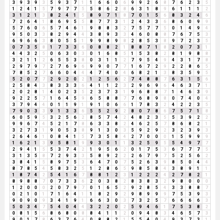
3
9
3
9
3
5
9
3
7
1
1
6
6
0
6
9
9
2
6
8
7
6
2
3
5
1
2
4
1
5
7
9
7
7
5
5
8
6
2
8
6
3
1
8
9
6
1
1
1
2
3
1
2
1
3
8
2
4
1
5
8
9
7
1
8
7
0
1
5
6
8
3
2
4
6
7
2
6
4
1
8
6
9
5
5
8
7
7
3
1
2
4
3
3
6
8
6
0
9
9
5
7
6
0
6
5
7
4
6
1
9
8
8
3
2
7
5
7
7
5
0
1
4
9
4
9
5
0
3
3
8
2
9
4
4
3
8
9
3
3
4
6
0
8
8
7
6
7
5
3
6
9
6
6
3
8
0
5
5
1
9
9
8
9
8
2
8
5
3
8
9
7
2
3
5
0
7
3
5
8
1
7
3
3
6
0
8
8
2
1
8
8
7
1
8
2
0
7
3
1
4
4
3
2
5
0
6
3
0
3
0
1
6
8
5
1
5
3
8
2
8
1
9
8
8
3
2
1
1
2
6
5
5
3
8
0
3
1
1
2
7
9
5
4
9
4
3
1
7
8
2
9
7
9
7
2
7
6
9
6
9
9
0
7
7
1
6
7
2
9
2
2
8
6
5
7
8
5
2
7
6
6
0
4
4
4
7
4
0
4
6
8
2
1
3
8
3
5
9
5
5
2
0
7
7
2
9
2
0
2
1
2
5
6
2
7
4
8
8
7
6
3
1
5
6
2
5
8
4
3
8
3
3
3
6
4
1
1
2
3
2
9
6
9
6
4
6
3
7
1
2
0
2
8
1
4
0
2
3
5
2
3
7
3
1
9
6
8
8
7
1
4
6
3
9
9
2
2
5
7
1
6
4
5
9
6
5
8
8
7
7
6
8
9
8
0
7
4
0
4
3
7
9
4
4
0
1
1
9
1
9
1
0
6
6
1
7
8
3
2
4
2
2
3
5
7
9
0
3
3
9
1
3
3
6
5
5
2
9
2
8
0
7
8
6
7
5
7
1
8
6
0
5
9
5
3
2
5
6
2
8
5
7
4
2
4
8
2
3
5
5
3
9
2
2
9
9
6
7
4
5
2
1
7
8
6
3
3
8
2
4
6
2
5
7
8
6
8
2
1
3
2
7
3
1
9
0
5
3
8
9
1
3
0
3
5
9
2
9
2
3
2
3
9
3
2
6
4
6
1
0
8
4
1
5
7
3
5
8
4
2
7
0
0
0
1
5
9
9
9
1
6
2
1
3
9
5
8
1
9
9
3
0
1
1
3
2
5
9
5
5
4
9
7
7
2
9
4
1
5
5
3
7
4
2
1
9
5
6
2
0
1
7
5
3
6
7
7
7
5
3
1
3
5
8
7
2
9
3
3
5
8
9
2
2
2
6
7
9
7
5
2
5
6
2
3
8
4
1
5
8
9
7
5
3
6
4
7
0
7
5
2
6
3
9
8
5
0
4
4
8
7
8
5
4
5
8
3
2
5
1
2
8
6
5
9
8
5
8
4
3
8
9
1
1
1
8
7
4
2
5
4
1
6
7
8
8
1
2
3
1
2
2
2
4
2
7
8
2
1
8
9
8
8
7
0
7
3
3
6
2
0
3
8
2
8
3
8
3
2
9
8
0
0
0
1
2
0
0
0
2
0
7
9
7
0
1
6
5
2
9
2
8
5
4
3
3
8
8
7
0
2
1
0
1
7
1
6
4
1
1
8
2
9
2
9
8
9
9
9
7
5
3
9
3
9
0
9
0
9
3
4
1
9
1
6
6
3
0
3
7
3
2
5
7
6
6
6
6
3
5
0
3
4
7
5
4
0
4
4
3
2
2
0
2
5
9
4
6
1
7
5
3
8
2
0
8
1
5
6
8
6
8
0
8
8
4
1
1
2
0
9
4
8
3
4
6
5
7
3
9
0
1
7
8
6
3
7
6
4
0
8
8
2
1
5
5
4
0
4
9
3
7
3
1