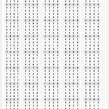
9
2
7
4
2
8
3
9
3
3
5
9
5
8
4
4
0
7
4
2
5
4
1
1
2
2
4
7
1
8
2
1
6
3
9
7
5
6
6
3
8
3
0
0
0
7
2
3
9
3
0
3
5
9
5
1
4
9
5
5
2
3
5
4
9
5
5
1
3
4
3
9
9
7
7
1
1
7
1
8
9
6
5
7
3
7
7
0
0
0
5
3
0
0
0
1
7
3
1
4
0
8
8
7
6
0
5
6
3
9
1
5
9
8
8
1
3
2
3
5
5
8
0
9
9
0
7
9
4
4
0
6
2
7
9
6
0
8
0
8
6
3
5
5
1
1
0
4
0
4
5
1
6
2
8
3
3
8
3
2
9
6
5
1
6
6
2
6
8
5
5
3
4
0
4
1
3
7
2
9
7
4
8
6
5
2
6
5
3
8
9
7
3
7
1
6
2
4
2
6
4
3
8
7
6
2
7
6
0
6
9
9
2
2
4
4
4
9
8
8
4
6
1
8
9
9
4
1
3
4
6
4
3
9
3
4
6
3
8
2
3
3
3
2
5
9
2
0
6
6
3
4
1
1
2
1
6
4
4
8
7
7
4
6
1
1
4
6
4
1
4
1
0
4
4
1
8
4
4
8
4
1
9
7
7
2
5
2
2
4
9
8
4
2
6
8
9
3
9
3
6
8
2
7
9
8
5
9
9
9
1
6
3
8
2
4
9
5
2
7
5
4
6
7
4
7
1
5
6
2
1
0
9
9
9
3
1
7
3
1
7
3
4
8
3
4
7
2
2
4
7
7
4
2
6
2
9
7
0
7
6
0
1
6
7
9
6
7
4
2
3
9
6
8
5
5
7
7
4
2
6
4
4
0
4
4
0
0
1
1
8
8
3
5
8
1
8
2
8
1
7
6
4
7
2
8
1
8
2
1
1
9
9
0
9
6
7
8
0
8
3
3
4
1
5
1
2
3
9
3
2
8
7
4
2
0
1
0
6
6
4
8
2
3
5
5
4
6
7
4
5
1
2
6
8
2
4
8
1
9
4
0
3
1
4
2
8
7
6
4
7
8
4
5
9
9
0
5
0
5
7
4
2
1
3
3
2
9
3
3
3
3
6
3
9
7
8
3
4
7
0
4
0
3
3
9
6
8
5
4
5
4
8
2
1
8
6
6
1
7
1
9
6
7
4
3
4
8
3
2
7
1
7
5
3
9
3
7
3
1
4
6
3
8
2
5
5
2
4
6
1
2
4
3
7
9
0
1
0
1
4
6
1
3
4
2
2
3
1
4
5
4
8
9
8
7
6
6
7
4
1
3
4
3
7
9
3
3
2
5
2
0
0
5
5
2
5
0
7
7
4
5
0
1
1
1
7
3
6
9
8
6
4
2
6
1
9
1
8
9
6
7
2
4
6
5
1
7
7
5
7
9
1
7
8
2
6
0
9
9
7
1
2
7
9
6
8
6
3
9
1
3
3
1
4
3
8
3
3
6
1
3
0
6
6
4
2
8
5
4
6
6
3
4
7
3
0
4
4
8
7
6
8
3
2
9
6
8
4
3
8
5
1
5
6
1
8
5
6
2
2
3
8
0
8
4
7
9
7
7
5
8
5
2
7
1
0
5
4
9
3
8
5
3
8
0
9
5
2
7
4
0
9
8
8
5
2
8
7
6
6
6
2
9
2
8
8
4
1
5
9
4
8
7
6
0
0
7
0
7
4
5
9
1
1
3
6
0
2
2
2
5
9
5
5
0
2
9
7
7
6
1
0
8
8
9
1
6
9
6
1
3
4
6
1
5
7
8
5
4
4
8
9
4
4
6
4
5
0
5
5
3
0
4
4
9
4
7
0
7
8
1
1
9
1
1
2
9
9
9
0
5
2
9
2
1
4
6
0
6
1
8
5
7
3
4
9
2
1
3