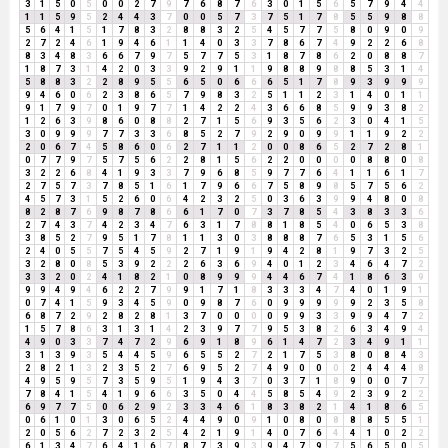
3
1
5
0
5
0
0
2
7
9
7
6
8
7
6
3
0
1
5
6
5
7
9
4
4
1
1
5
9
5
2
4
4
3
7
0
0
5
7
3
7
5
1
7
8
5
5
9
8
8
5
6
4
1
5
1
7
8
3
2
8
8
3
2
5
4
5
7
7
5
8
0
9
0
9
2
7
2
4
6
1
9
4
6
1
1
4
0
3
3
7
8
6
7
4
9
2
2
6
8
8
3
4
8
3
6
6
7
9
7
5
7
7
5
3
1
8
7
8
6
2
0
8
8
7
1
8
7
3
1
4
2
0
3
3
9
2
9
1
1
9
8
8
9
8
8
5
3
1
4
5
8
8
3
2
2
8
9
5
5
6
5
0
6
6
6
5
1
7
8
9
3
9
9
9
9
4
6
0
6
2
3
8
6
5
7
9
8
3
2
5
1
1
2
3
1
4
0
1
1
9
1
7
9
7
0
1
9
7
7
1
4
2
2
4
3
6
6
8
5
9
9
3
8
2
1
2
6
3
9
8
6
0
8
8
2
7
1
5
6
9
3
5
6
2
3
0
4
1
5
3
0
9
9
9
7
7
3
3
6
8
5
2
7
9
2
9
0
9
9
1
1
9
2
2
2
0
6
7
4
5
8
6
0
6
2
7
1
1
2
0
0
8
6
5
2
7
2
8
1
0
7
7
9
7
5
7
5
6
2
2
8
1
5
6
2
2
0
0
0
0
8
8
0
8
3
2
2
6
8
4
1
9
3
3
7
9
6
8
5
9
7
7
6
4
1
1
6
1
7
2
7
5
7
3
7
8
5
1
6
1
7
9
6
6
7
5
8
9
8
5
7
5
6
2
4
5
7
3
1
5
2
6
0
6
4
2
3
2
5
0
3
6
3
9
9
4
8
0
8
8
2
8
7
6
9
8
7
8
6
6
1
7
0
7
3
7
8
5
4
3
8
3
3
6
2
7
4
3
7
4
2
3
4
7
6
3
1
7
8
8
1
8
5
4
0
6
5
3
8
3
8
5
2
7
9
5
1
7
8
1
1
3
0
3
8
8
8
7
6
5
3
1
5
6
2
4
0
5
5
7
5
4
5
9
2
7
1
9
1
9
4
2
8
1
9
7
3
2
5
3
2
8
0
8
5
3
9
2
2
2
6
3
6
9
4
0
1
2
3
4
6
4
7
2
3
3
2
0
2
4
1
8
2
1
0
8
9
9
9
4
4
6
7
4
1
8
6
3
9
9
9
4
9
4
6
2
2
7
9
9
1
7
1
8
3
3
3
4
7
4
0
1
9
1
0
7
4
1
5
9
3
4
5
9
0
9
8
7
6
0
9
9
9
9
9
2
3
5
8
6
8
7
2
9
2
8
2
8
1
3
7
0
0
0
0
9
9
3
3
9
9
4
7
2
1
5
7
8
6
3
1
3
1
4
2
3
9
7
7
9
5
3
8
2
6
3
4
9
4
4
9
0
3
3
7
4
7
2
9
6
9
1
8
9
6
1
4
7
2
3
4
9
1
1
3
1
3
9
3
5
4
4
5
9
6
5
5
2
7
2
1
7
5
3
8
0
8
4
3
2
8
2
1
3
2
3
5
2
7
6
9
5
2
7
4
9
0
0
0
2
4
4
4
8
4
9
5
9
5
7
3
5
9
5
1
9
4
3
7
0
3
7
1
8
9
0
0
7
7
7
8
4
1
5
4
1
9
6
6
3
5
0
4
4
5
8
5
4
9
2
3
9
2
2
6
9
7
7
5
0
6
2
9
2
3
3
4
6
1
8
3
8
2
1
4
1
8
6
5
0
6
1
0
1
3
0
6
5
2
4
4
9
0
9
1
0
8
0
8
8
8
5
5
1
2
0
5
6
2
7
2
3
2
5
4
2
1
9
1
4
0
7
6
4
4
1
0
2
2
6
1
3
4
7
6
4
1
6
7
8
7
3
9
3
9
4
7
9
7
5
6
5
0
5