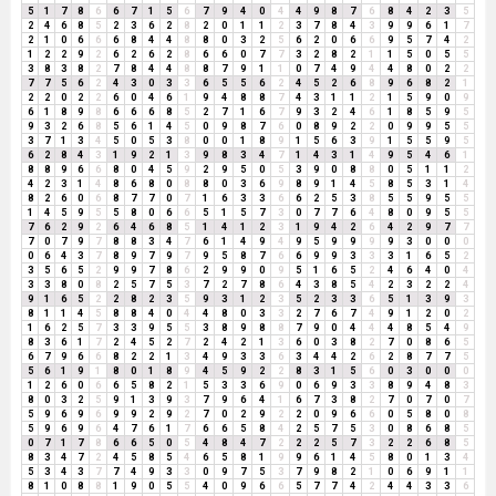
5
1
7
8
6
6
7
1
5
6
7
9
4
0
4
4
9
8
7
6
8
4
2
3
5
2
4
6
8
5
2
3
6
2
8
2
0
1
1
2
3
7
8
4
3
9
9
6
1
7
2
1
0
6
6
6
8
4
4
8
8
0
3
2
5
6
2
0
6
6
9
5
7
4
2
1
2
2
9
2
6
2
6
2
8
6
6
0
7
7
3
2
8
2
1
1
5
0
5
5
3
8
3
8
2
7
8
4
4
8
8
7
9
1
1
0
7
4
9
4
4
8
0
2
2
7
7
5
6
2
4
3
0
3
3
6
5
5
6
2
4
5
2
6
8
9
6
8
2
1
2
2
0
2
2
6
0
4
6
1
9
4
8
8
7
4
3
1
1
2
1
5
9
0
9
6
1
8
9
8
6
6
6
8
5
2
7
1
6
7
9
3
2
4
6
1
8
5
9
5
9
3
2
6
8
5
6
1
4
5
0
9
8
7
6
0
8
9
2
2
0
9
9
5
5
3
7
1
3
4
5
0
5
3
8
0
0
1
8
9
1
5
6
3
9
1
5
5
9
5
6
2
8
4
3
1
9
2
1
3
9
8
3
4
7
1
4
3
1
4
9
5
4
6
1
8
8
9
6
6
8
0
4
5
9
2
9
5
0
5
3
9
0
8
8
0
5
1
1
2
4
2
3
1
4
8
6
8
0
8
8
0
3
6
9
8
9
1
4
5
8
5
3
1
4
8
2
6
0
6
8
7
7
0
7
1
6
3
3
6
6
2
5
3
8
5
5
9
5
5
1
4
5
9
5
5
8
0
6
6
5
1
5
7
3
0
7
7
6
4
8
0
9
5
5
7
6
2
9
2
6
4
6
8
5
1
4
1
2
3
1
9
4
2
6
4
2
9
7
7
7
0
7
9
7
8
8
3
4
7
6
1
4
9
4
9
5
9
9
9
9
3
0
0
0
0
6
4
3
7
8
9
7
9
7
9
5
8
7
6
6
9
9
3
3
3
1
6
5
2
3
5
6
5
2
9
9
7
8
6
2
9
9
0
9
5
1
6
5
2
4
6
4
0
4
3
3
8
0
8
2
5
7
5
3
7
2
7
8
6
4
3
8
5
4
2
3
2
2
4
9
1
6
5
2
2
8
2
3
5
9
3
1
2
3
5
2
3
3
6
5
1
3
9
3
8
1
1
4
5
8
8
4
0
4
4
8
0
3
3
2
7
6
7
4
9
1
2
0
2
1
6
2
5
7
3
3
9
5
5
3
8
9
8
8
7
9
0
4
4
4
8
5
4
9
8
3
6
1
7
2
4
5
2
7
2
4
2
1
3
6
0
3
8
2
7
0
8
6
5
6
7
9
6
6
8
2
2
1
3
4
9
3
3
6
3
4
4
2
6
2
8
7
7
5
5
6
1
9
1
8
0
1
8
9
4
5
9
2
2
8
3
1
5
6
0
3
0
0
0
1
2
6
0
6
6
5
8
2
1
5
3
3
6
9
0
6
9
3
3
8
9
4
8
3
8
0
3
2
5
9
1
3
9
3
7
9
6
4
1
6
7
3
8
2
7
0
7
0
7
5
9
6
9
6
9
9
2
9
2
7
0
2
9
2
2
0
9
6
6
0
5
8
0
8
5
9
6
9
6
4
7
6
1
7
6
6
5
8
4
2
5
7
5
3
0
8
6
8
5
0
7
1
7
8
6
6
5
0
5
4
8
4
7
2
2
2
5
7
3
2
2
6
8
5
8
3
4
7
2
4
5
8
5
4
6
5
8
1
9
9
6
1
4
5
8
0
1
3
4
5
3
4
3
7
7
4
9
3
3
0
9
7
5
3
7
9
8
2
1
0
6
9
1
1
8
1
0
8
8
1
9
0
5
5
4
0
9
6
6
5
7
7
4
2
4
4
3
3
6