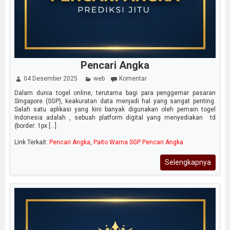
Pencari Angka
04 Desember 2025
web
Komentar
Dalam dunia togel online, terutama bagi para penggemar pasaran
Singapore (SGP), keakuratan data menjadi hal yang sangat penting.
Salah satu aplikasi yang kini banyak digunakan oleh pemain togel
Indonesia adalah , sebuah platform digital yang menyediakan td
{border: 1px [...]
Link Terkait:
Pencari Angka
,
Paito Warna SGP Pencari Angka
Selengkapnya