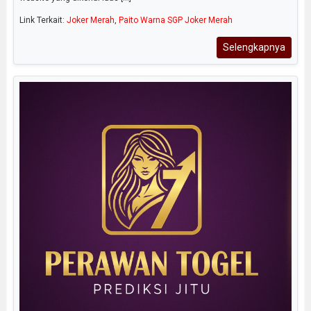
Link Terkait:
Joker Merah
,
Paito Warna SGP Joker Merah
Selengkapnya