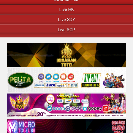
Live HK
Live SDY
Live SGP