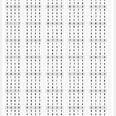
1
4
6
0
6
0
8
2
6
8
5
2
2
9
2
8
5
1
4
5
2
9
3
0
3
9
1
2
3
5
5
0
2
8
1
2
4
6
2
8
5
7
8
8
7
9
7
5
4
9
6
0
0
3
3
8
7
5
9
5
8
2
4
7
2
8
0
1
3
4
4
9
1
0
1
1
6
9
5
5
9
5
0
3
3
3
3
3
1
4
7
0
7
3
1
2
2
3
8
2
5
9
0
6
6
2
2
3
8
2
5
9
0
6
6
0
7
9
7
7
1
5
7
5
3
8
0
1
3
4
7
4
9
7
7
9
5
4
2
6
0
7
0
9
9
9
7
5
6
2
8
7
9
7
7
7
3
4
3
7
8
7
9
7
7
4
5
7
3
1
7
4
6
0
6
7
1
1
7
8
5
1
0
0
0
8
9
4
4
8
8
6
6
2
8
9
8
6
4
1
9
6
0
4
4
0
6
8
0
8
5
1
1
6
7
3
8
4
9
4
3
8
8
9
8
1
2
0
6
6
4
5
2
2
4
1
2
0
6
6
2
1
9
5
5
2
9
8
4
3
3
0
4
2
6
8
5
4
9
4
8
7
8
8
7
0
9
6
9
6
6
0
0
6
6
0
1
2
3
5
6
0
4
4
8
5
0
2
1
3
0
2
3
3
6
8
4
8
1
9
2
5
5
0
5
3
2
6
5
2
9
7
7
4
2
7
5
0
4
4
5
7
7
3
1
1
2
5
0
5
8
5
7
6
4
4
2
1
5
6
1
0
6
5
2
2
8
2
1
3
7
5
9
9
9
4
1
1
1
2
9
9
9
2
2
1
3
6
3
9
2
0
8
6
5
9
2
4
0
4
8
0
4
1
5
9
8
2
8
1
0
4
7
7
5
0
7
7
1
8
7
9
4
3
7
0
1
2
1
3
2
8
1
4
5
1
9
2
4
6
3
5
8
9
8
2
2
1
9
1
9
0
3
1
4
6
2
5
3
8
0
4
6
1
7
4
8
1
0
1
6
4
1
5
6
9
6
6
9
6
2
9
4
6
1
7
9
5
9
5
9
1
2
9
2
7
5
4
8
3
0
6
1
5
6
4
1
5
0
5
7
7
3
3
6
4
3
7
6
4
2
3
2
8
1
2
3
9
2
2
1
3
5
8
4
9
4
3
3
6
4
2
4
6
1
1
3
2
4
6
5
5
9
9
9
1
2
9
6
6
1
7
2
8
1
3
5
8
2
1
9
8
9
4
4
9
9
8
3
2
9
3
2
8
1
2
7
0
9
9
0
4
8
3
2
3
1
5
9
5
0
1
6
2
8
6
4
7
7
5
2
4
6
4
1
5
8
3
2
5
6
7
5
5
1
3
7
7
5
3
1
0
1
1
2
3
5
7
5
3
8
5
5
8
4
6
8
3
9
3
5
0
3
1
4
7
3
1
3
4
2
2
4
3
7
2
2
0
0
0
3
0
5
8
4
5
0
4
2
6
9
8
2
7
9
7
4
4
0
4
7
4
1
7
8
5
1
7
1
8
9
3
5
6
2
0
7
2
7
9
9
0
6
8
5
3
3
9
0
9
7
9
5
1
6
9
9
8
2
1
1
4
3
5
8
5
4
7
5
3
0
0
7
8
6
0
2
8
3
2
6
0
9
0
9
9
7
8
9
8
3
3
0
3
3
5
1
5
6
2
9
8
8
7
6
7
8
5
7
3
9
2
8
3
2
4
6
6
2
8
9
3
2
0
2
4
7
4
4
8
0
8
3
8
2
0
2
7
9
7
4
2
6
4
1
2
1
1
3
4
7
6
3
9
3
9
1
2
9
2
7
2
2
2
4
6
5
8
1
9
0
0
9
1
1
9
7
8
6
5
1
9
3
3
6
2
5
1
2
3
3
0
1
3
4
8
9
8
8
7
9
1
3
8
2
4
3
3
7
1
5
8
6
8
5
9
8
1
5
6
6
0
0
2
2