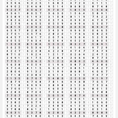
9
5
9
6
6
9
3
2
5
7
1
6
8
5
4
4
7
2
0
2
4
1
1
1
2
4
9
0
2
2
3
4
6
8
5
9
5
1
4
5
8
6
8
2
1
8
7
4
8
3
9
2
3
7
1
3
5
6
7
4
9
7
0
7
7
1
8
1
5
6
1
5
4
6
1
4
3
6
1
7
8
0
5
7
3
3
6
3
0
3
1
5
6
4
1
5
8
9
1
1
3
5
8
9
8
0
1
9
3
3
3
1
0
8
8
8
1
1
9
1
7
4
2
2
4
7
8
2
6
8
4
0
4
5
9
0
3
7
6
4
0
9
9
0
9
4
7
0
7
7
0
2
7
9
7
4
6
5
5
1
0
5
5
9
5
6
9
9
6
6
5
5
0
7
7
6
8
1
5
6
2
0
9
2
2
0
5
0
8
8
0
0
5
0
5
8
9
4
7
2
6
3
9
7
7
8
2
8
3
2
3
4
3
9
3
6
6
6
0
6
0
6
6
5
2
2
7
5
1
6
3
5
7
6
4
2
8
2
0
2
1
7
6
6
3
0
8
2
5
7
4
4
5
7
3
9
6
1
7
8
2
0
7
6
4
9
3
0
4
4
5
2
5
9
5
0
0
5
5
1
7
6
3
4
7
0
5
4
4
8
4
5
2
0
2
3
8
0
5
5
1
3
3
0
3
8
1
8
4
3
5
5
3
2
5
8
3
2
7
9
5
8
9
1
1
5
0
2
5
7
0
5
3
6
9
7
5
3
1
4
4
1
0
4
4
9
7
2
9
2
4
2
2
7
9
6
2
3
8
2
4
2
2
8
1
4
7
4
7
2
7
4
7
9
7
8
7
1
0
1
1
9
2
4
6
1
2
1
7
8
0
2
6
4
1
2
4
7
2
9
2
9
9
1
1
0
1
7
5
3
7
2
8
4
3
3
0
6
4
1
8
7
7
5
3
7
7
5
1
6
9
3
6
2
8
5
1
2
2
4
4
8
0
2
2
4
6
0
0
0
5
6
3
8
2
9
5
5
9
5
5
1
9
6
6
0
8
7
3
1
7
2
8
0
8
0
7
2
4
6
8
1
1
5
6
9
3
3
7
1
0
8
5
1
6
9
4
2
7
9
2
8
0
4
4
9
1
3
2
5
3
1
9
9
9
8
6
8
1
9
4
0
6
7
4
5
7
1
8
9
3
3
8
0
8
4
5
1
4
5
4
3
1
5
6
7
4
7
7
5
2
1
3
5
8
0
7
0
7
7
5
4
8
0
8
2
2
5
0
5
9
1
9
7
7
7
8
7
9
7
6
7
6
8
5
7
8
1
6
7
9
4
6
8
5
7
0
5
7
3
2
7
1
8
9
9
9
9
9
9
3
8
9
8
8
3
1
3
6
9
7
3
3
6
9
6
7
0
0
0
7
6
1
1
2
4
6
0
3
3
9
3
2
6
8
8
0
1
5
6
4
2
8
3
2
8
7
0
4
4
7
5
4
0
4
4
6
1
1
2
3
7
8
8
7
7
7
0
7
7
3
0
9
1
1
5
0
5
9
5
4
8
7
4
2
5
9
5
8
4
8
9
9
8
8
0
5
2
6
8
8
7
2
9
2
5
0
5
1
6
4
9
1
3
4
7
3
8
2
1
8
0
7
9
7
3
3
6
8
5
3
6
3
5
8
1
0
6
0
6
4
2
6
2
8
7
3
2
4
6
2
4
8
0
8
6
1
3
5
8
5
5
4
8
3
3
7
8
8
7
8
6
1
2
3
1
9
5
1
6
8
5
8
5
4
0
3
1
6
7
6
0
3
1
4
3
3
7
8
6
6
2
8
3
2
4
3
2
6
8
8
9
8
9
8
1
3
1
6
7
0
1
8
0
8
4
1
0
3
3
6
4
5
6
2
7
4
9
9
9