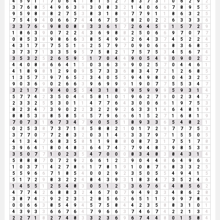
4
5
9
1
1
7
0
6
4
1
8
1
5
2
7
8
3
7
3
1
0
6
2
9
2
3
7
6
8
5
4
9
6
3
9
3
0
8
3
2
1
4
0
6
6
7
8
9
5
5
9
5
9
8
8
8
2
7
5
3
8
3
1
8
9
7
7
9
1
1
8
6
3
2
5
7
5
4
9
4
0
6
6
7
4
4
6
7
5
3
8
2
0
2
2
6
3
3
3
6
3
3
7
6
4
9
8
0
8
8
3
3
6
1
7
2
6
4
5
9
1
5
7
2
9
1
8
6
3
9
0
7
2
2
4
3
6
9
8
8
2
5
0
6
6
9
7
0
7
7
0
8
5
3
8
9
8
6
6
3
8
5
4
9
4
2
6
4
3
7
4
5
2
2
4
4
3
1
7
8
7
5
5
1
6
2
5
7
9
7
0
9
0
6
6
8
3
6
8
5
3
7
3
7
1
3
3
5
9
5
7
5
8
2
1
7
5
7
5
3
4
5
6
7
4
3
5
3
2
5
2
6
5
9
5
1
7
0
4
4
9
0
5
4
9
0
9
0
2
2
4
4
0
8
8
6
6
4
1
5
0
3
6
3
9
9
0
2
5
7
0
4
4
6
1
4
1
8
9
8
1
2
9
0
9
5
7
3
3
6
8
3
4
7
2
1
2
6
8
5
1
3
5
7
3
9
7
6
5
2
3
4
0
5
5
9
4
9
8
8
0
4
3
2
5
9
0
3
6
9
0
2
6
6
3
9
6
9
9
9
1
9
0
7
7
5
5
3
4
7
3
2
1
7
8
9
4
0
5
5
4
3
1
8
9
9
5
9
9
9
5
9
3
1
4
5
7
7
4
2
3
5
0
4
4
5
8
1
0
1
9
6
2
7
9
0
2
3
4
7
2
3
3
2
5
5
3
0
1
1
4
7
7
6
4
3
0
0
6
6
1
9
7
5
3
8
2
3
4
7
3
9
0
2
2
3
2
2
9
2
6
3
3
1
4
6
4
8
1
9
8
8
5
3
8
8
5
8
5
4
5
7
9
6
6
6
1
5
2
7
1
6
8
1
9
7
0
7
3
1
6
7
3
4
7
9
0
5
5
1
8
9
3
3
6
5
4
8
2
1
0
2
5
3
8
7
3
7
1
8
5
8
8
2
1
0
1
7
2
9
7
7
7
5
3
3
7
7
0
7
7
2
8
3
2
0
3
1
4
5
3
3
7
9
7
1
5
5
0
5
4
1
3
4
7
6
8
3
5
8
1
1
9
8
8
0
8
7
3
1
7
5
1
7
8
3
9
6
4
1
8
0
4
8
3
6
4
7
4
2
7
9
4
8
3
9
8
5
3
8
3
5
0
7
7
1
0
2
3
5
4
7
0
0
0
8
3
4
8
3
8
4
3
1
4
5
8
8
8
7
0
7
2
9
2
6
6
1
2
3
9
0
4
4
8
6
4
9
6
6
1
0
3
7
1
4
2
7
8
6
1
7
8
1
9
1
0
8
7
6
8
3
3
2
5
5
5
9
6
6
7
1
8
5
4
0
0
2
9
2
3
5
0
5
5
4
9
4
1
5
5
1
7
2
9
8
3
2
2
4
8
4
3
9
3
1
8
3
4
7
3
5
2
4
6
1
4
5
5
1
2
5
4
8
3
0
5
1
2
3
3
6
7
6
4
4
8
5
6
2
4
7
7
4
2
6
8
8
3
2
4
6
7
0
7
9
4
9
3
3
4
8
6
2
8
3
8
7
4
2
9
2
2
3
5
2
8
5
6
2
6
5
1
1
2
9
9
7
8
6
0
0
6
6
3
8
5
4
9
4
5
7
5
8
4
4
2
3
5
8
8
3
1
0
1
4
3
9
3
3
6
6
7
6
4
7
9
6
6
3
7
4
6
7
4
2
2
1
3
4
2
2
7
1
8
2
7
4
8
3
3
2
3
6
9
6
7
4
4
8
0
1
5
8
4