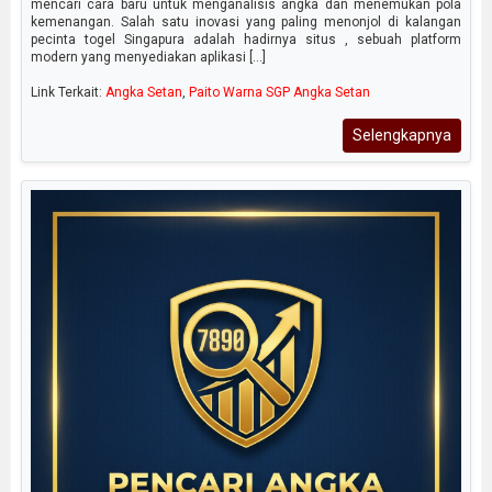
mencari cara baru untuk menganalisis angka dan menemukan pola
kemenangan. Salah satu inovasi yang paling menonjol di kalangan
pecinta togel Singapura adalah hadirnya situs , sebuah platform
modern yang menyediakan aplikasi [...]
Link Terkait:
Angka Setan
,
Paito Warna SGP Angka Setan
Selengkapnya