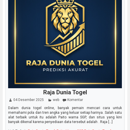
Raja Dunia Togel
04 Desember 2025
web
Komentar
Dalam dunia togel online, banyak pemain mencari cara untuk
memahami pola dan tren angka yang keluar setiap harinya. Salah satu
alat terbaik untuk itu adalah Paito warna SGP, dan situs yang kini
banyak dikenal karena penyediaan data tersebut adalah . Raja [...]