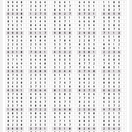
9
9
4
8
3
9
3
6
4
1
3
6
4
1
5
6
4
9
4
4
1
1
8
0
8
9
9
4
7
2
2
6
3
7
1
1
9
0
7
7
4
1
5
1
6
3
5
6
8
5
2
3
4
3
7
5
2
2
4
6
8
6
1
3
4
0
0
4
2
6
5
8
2
7
9
0
3
3
8
2
1
2
7
5
3
6
9
2
7
9
0
7
3
1
4
0
4
5
9
5
5
1
6
8
5
4
9
4
5
9
6
3
5
1
6
1
0
6
7
4
6
8
4
6
1
8
1
0
0
0
0
1
4
9
4
8
4
7
1
8
6
6
6
8
5
3
5
7
5
3
7
9
2
1
3
8
4
4
6
1
5
3
8
8
7
9
2
9
4
4
3
5
8
0
8
8
9
6
1
7
6
9
4
9
4
0
8
4
2
6
7
1
7
2
9
8
4
7
6
4
0
9
0
3
3
0
1
1
7
8
9
8
5
8
4
2
9
0
0
0
7
1
1
3
4
2
6
9
3
3
9
8
8
8
7
1
5
1
3
4
6
7
3
5
8
6
5
1
8
9
7
9
2
6
8
8
1
8
4
3
6
7
8
4
3
2
2
8
7
6
1
9
7
3
1
2
2
0
3
3
2
5
0
5
5
5
5
7
3
1
8
3
5
5
1
8
9
1
2
3
0
1
2
5
7
1
1
1
5
6
7
2
9
7
7
1
0
6
6
3
8
2
9
1
1
6
3
1
8
9
7
0
4
1
5
4
5
3
2
5
3
5
8
1
9
2
2
3
6
9
5
1
0
9
9
1
0
4
8
3
1
0
4
8
3
7
8
5
2
7
7
0
2
6
8
4
7
1
9
1
0
4
4
8
3
6
0
0
5
5
2
3
6
3
9
6
0
8
4
3
5
1
6
9
6
9
1
4
8
3
5
1
5
4
9
8
7
7
2
9
7
4
7
4
2
4
9
4
1
5
3
0
5
4
9
5
1
2
7
9
7
0
6
1
7
8
8
5
1
6
3
6
5
0
5
2
4
8
9
8
9
0
4
4
8
0
7
9
8
8
2
0
1
5
6
6
7
6
3
9
2
0
5
9
5
6
1
4
1
5
1
6
5
0
5
2
3
0
2
2
8
7
3
9
3
3
1
3
3
6
2
7
1
5
6
8
8
0
5
5
8
0
9
2
2
6
2
3
8
2
2
3
5
5
1
5
7
6
7
4
3
4
2
2
4
8
8
0
9
9
3
4
0
5
5
3
7
3
1
4
5
5
1
8
9
8
2
4
9
4
2
5
6
2
8
4
5
9
1
1
7
0
6
4
1
8
1
5
2
7
8
3
7
3
1
0
6
2
9
2
3
7
6
8
5
4
9
6
3
9
3
0
8
3
2
1
4
0
6
6
7
8
9
5
5
9
5
9
8
8
8
2
7
5
3
8
3
1
8
9
7
7
9
1
1
8
6
3
2
5
7
5
4
9
4
0
6
6
7
4
4
6
7
5
3
8
2
0
2
2
6
3
3
3
6
3
3
7
6
4
9
8
0
8
8
3
3
6
1
7
2
6
4
5
9
1
5
7
2
9
1
8
6
3
9
0
7
2
2
4
3
6
9
8
8
2
5
0
6
6
9
7
0
7
7
0
8
5
3
8
9
8
6
6
3
9
0
4
4
8
0
7
9
8
8
2
0
1
5
6
6
7
6
3
9
2
0
5
9
5
6
1
4
1
5
1
6
5
0
5
2
3
0
2
2
8
7
3
9
3
3
1
3
3
6
2
7
1
5
6
8
8
0
5
5
8
0
9
2
2
6
2
3
8
2
2
3
5
5
1
5
7
6
7
4
3
4
2
2
4
8
8
0
9
9
3
4
0
5
5
3
7
3
1
4
5
5
1
8
9
8
2
4
9
4
2
5
6
2
8