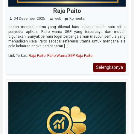
Raja Paito
04 Desember 2025
web
Komentar
sudah menjadi nama yang dikenal luas sebagai salah satu situs
penyedia aplikasi Paito warna SGP yang terpercaya dan mudah
digunakan. Banyak pemain togel berpengalaman maupun pemula yang
menjadikan Raja Paito sebagai referensi utama untuk menganalisis
pola keluaran angka dari pasaran [...]
Link Terkait:
Raja Paito
,
Paito Warna SGP Raja Paito
Selengkapnya